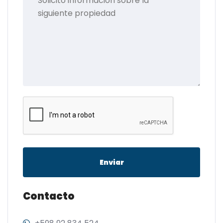
Enviar
Contacto