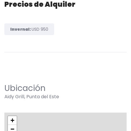
Precios de Alquiler
Invernal:
USD 950
Ubicación
Aidy Grill, Punta del Este
+
−