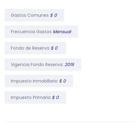
Gastos Comunes
$ 0
Frecuencia Gastos
Mensual
Fondo de Reserva
$ 0
Vigencia Fondo Reserva:
2019
Impuesto Inmobiliario
$ 0
Impuesto Primaria
$ 0