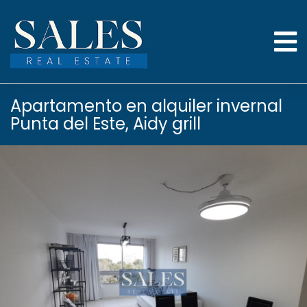
Apartamento en alquiler invernal
Punta del Este, Aidy grill