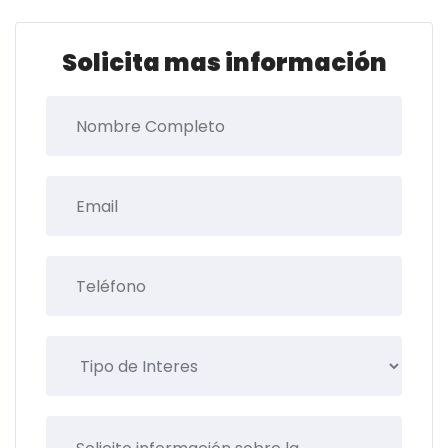
Solicita mas información