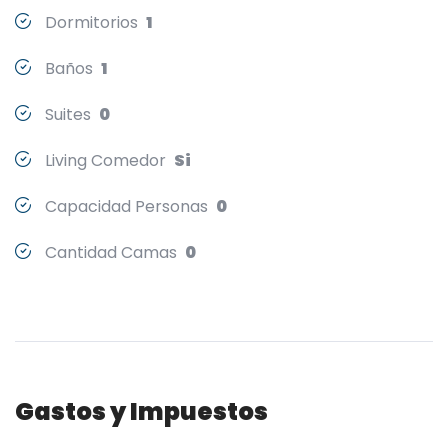
Dormitorios
1
Baños
1
Suites
0
Living Comedor
Si
Capacidad Personas
0
Cantidad Camas
0
Gastos y Impuestos