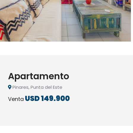
Apartamento
Pinares, Punta del Este
USD 149.900
Venta