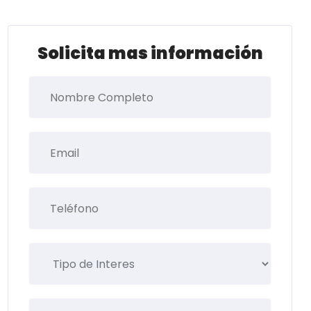
Solicita mas información