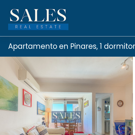
Apartamento en Pinares, 1 dormitor