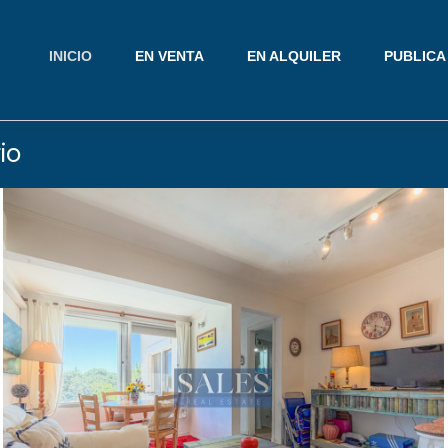
INICIO
EN VENTA
EN ALQUILER
PUBLICA
io