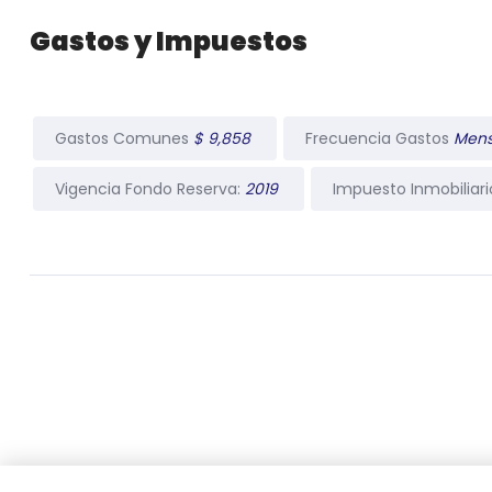
Gastos y Impuestos
Gastos Comunes
$ 9,858
Frecuencia Gastos
Men
Vigencia Fondo Reserva:
2019
Impuesto Inmobiliar