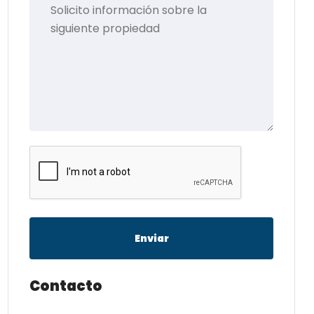
Enviar
Contacto