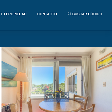
 TU PROPIEDAD
CONTACTO
BUSCAR CÓDIGO