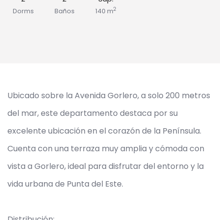
2
Dorms
Baños
140 m
Ubicado sobre la Avenida Gorlero, a solo 200 metros
del mar, este departamento destaca por su
excelente ubicación en el corazón de la Península.
Cuenta con una terraza muy amplia y cómoda con
vista a Gorlero, ideal para disfrutar del entorno y la
vida urbana de Punta del Este.
Distribución: