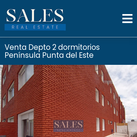
Venta Depto 2 dormitorios
Península Punta del Este