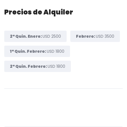
Precios de Alquiler
2ª Quin. Enero:
USD 2500
Febrero:
USD 3500
1ª Quin. Febrero:
USD 1800
2ª Quin. Febrero:
USD 1800