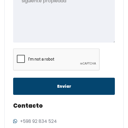
Enviar
Contacto
+598 92 834 524