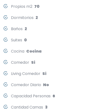
Propios m2
70
Dormitorios
2
Baños
2
Suites
0
Cocina
Cocina
Comedor
Si
Living Comedor
Si
Comedor Diario
No
Capacidad Personas
6
Cantidad Camas
3