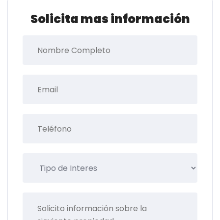
Solicita mas información