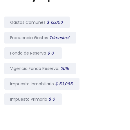
Gastos Comunes
$ 13,000
Frecuencia Gastos
Trimestral
Fondo de Reserva
$ 0
Vigencia Fondo Reserva:
2019
Impuesto Inmobiliario
$ 53,065
Impuesto Primaria
$ 0