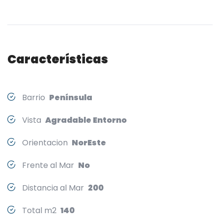
Características
Barrio
Península
Vista
Agradable Entorno
Orientacion
NorEste
Frente al Mar
No
Distancia al Mar
200
Total m2
140