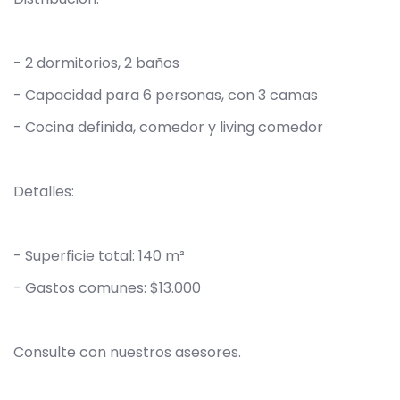
- 2 dormitorios, 2 baños
- Capacidad para 6 personas, con 3 camas
- Cocina definida, comedor y living comedor
Detalles:
- Superficie total: 140 m²
- Gastos comunes: $13.000
Consulte con nuestros asesores.