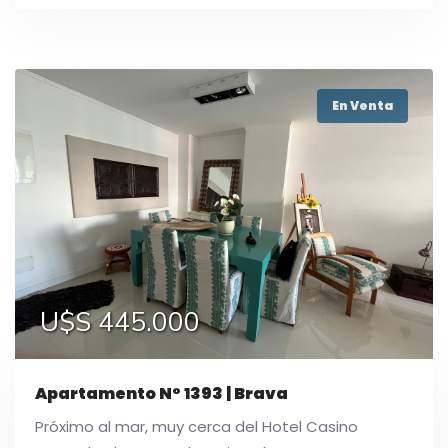
En Venta
U$S 445.000
Apartamento N° 1393 | Brava
Próximo al mar, muy cerca del Hotel Casino