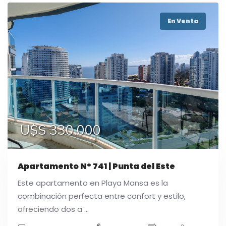
En Venta
U$S 330.000
Apartamento N° 741 | Punta del Este
Este apartamento en Playa Mansa es la
combinación perfecta entre confort y estilo,
ofreciendo dos a ...