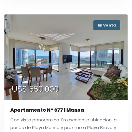
En Venta
U$S 550.000
Apartamento N° 677 | Mansa
Con vista panoramica. En excelente ubicacion, a
pasos de Playa Mansa y proximo a Playa Brava y