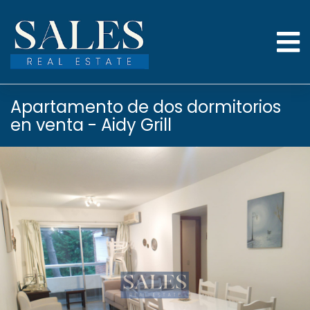
Apartamento de dos dormitorios
en venta - Aidy Grill