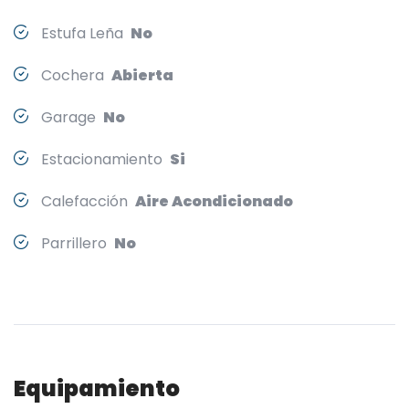
Estufa Leña
No
Cochera
Abierta
Garage
No
Estacionamiento
Si
Calefacción
Aire Acondicionado
Parrillero
No
Equipamiento