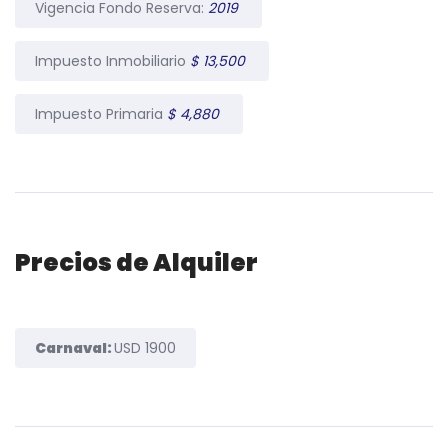
Vigencia Fondo Reserva:
2019
Impuesto Inmobiliario
$ 13,500
Impuesto Primaria
$ 4,880
Precios de Alquiler
Carnaval:
USD 1900