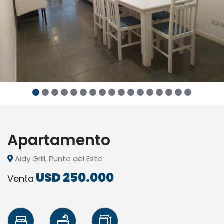
Apartamento
Aidy Grill, Punta del Este
USD 250.000
Venta