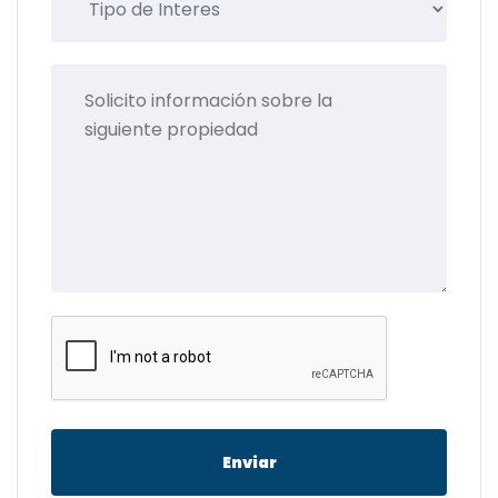
Enviar