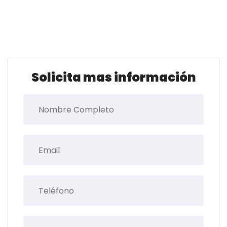
Solicita mas información