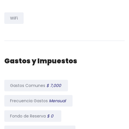
WiFi
Gastos y Impuestos
Gastos Comunes
$ 7,000
Frecuencia Gastos
Mensual
Fondo de Reserva
$ 0