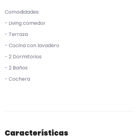
Comodidades:
- Living comedor
- Terraza
- Cocina con lavadero
- 2 Dormitorios
- 2 Baños
- Cochera
Características